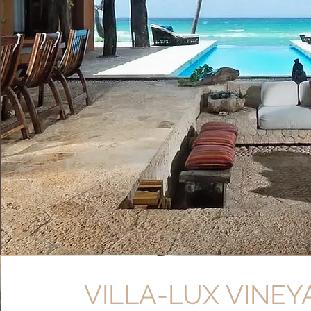
VILLA-LUX VINE