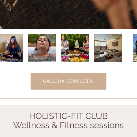
GALERÍA COMPLETA
HOLISTIC-FIT CLUB
Wellness & Fitness sessions