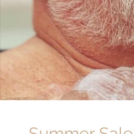
Summer Sale