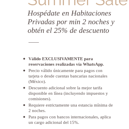
Hospédate en Habitaciones
Privadas por min 2 noches y
obtén el 25% de descuento
Válido EXCLUSIVAMENTE para
reservaciones realizadas vía WhatsApp.
Precio válido únicamente para pagos con
tarjeta o desde cuentas bancarias nacionales
(México).
Descuento adicional sobre la mejor tarifa
disponible en línea (incluyendo impuestos y
comisiones).
Requiere estrictamente una estancia mínima de
2 noches.
Para pagos con bancos internacionales, aplica
un cargo adicional del 15%.