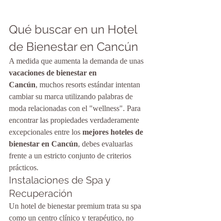
Qué buscar en un Hotel 
de Bienestar en Cancún
A medida que aumenta la demanda de unas 
vacaciones de bienestar en 
Cancún
, muchos resorts estándar intentan 
cambiar su marca utilizando palabras de 
moda relacionadas con el "wellness". Para 
encontrar las propiedades verdaderamente 
excepcionales entre los 
mejores hoteles de 
bienestar en Cancún
, debes evaluarlas 
frente a un estricto conjunto de criterios 
prácticos.
Instalaciones de Spa y 
Recuperación
Un hotel de bienestar premium trata su spa 
como un centro clínico y terapéutico, no 