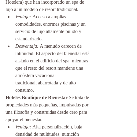
Hotelera) que han incorporado un spa de 
lujo a un modelo de resort tradicional.
Ventaja:
 Acceso a amplias 
comodidades, enormes piscinas y un 
servicio de lujo altamente pulido y 
estandarizado.
Desventaja:
 A menudo carecen de 
intimidad. El aspecto del bienestar está 
aislado en el edificio del spa, mientras 
que el resto del resort mantiene una 
atmósfera vacacional 
tradicional, abarrotada y de alto 
consumo.
Hoteles Boutique de Bienestar
 Se trata de 
propiedades más pequeñas, impulsadas por 
una filosofía y construidas desde cero para 
apoyar el bienestar.
Ventaja:
 Alta personalización, baja 
densidad de multitudes, nutrición 