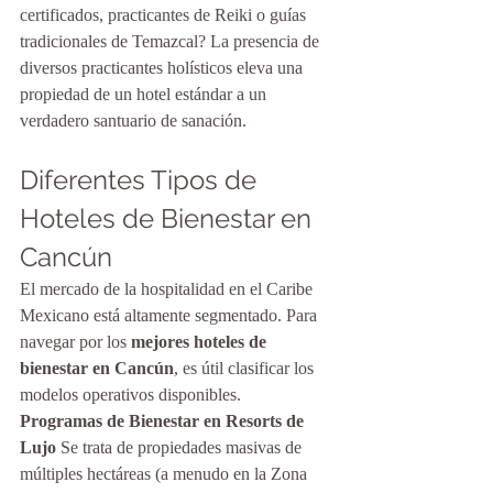
certificados, practicantes de Reiki o guías 
tradicionales de Temazcal? La presencia de 
diversos practicantes holísticos eleva una 
propiedad de un hotel estándar a un 
verdadero santuario de sanación.
Diferentes Tipos de 
Hoteles de Bienestar en 
Cancún
El mercado de la hospitalidad en el Caribe 
Mexicano está altamente segmentado. Para 
navegar por los 
mejores hoteles de 
bienestar en Cancún
, es útil clasificar los 
modelos operativos disponibles.
Programas de Bienestar en Resorts de 
Lujo
 Se trata de propiedades masivas de 
múltiples hectáreas (a menudo en la Zona 