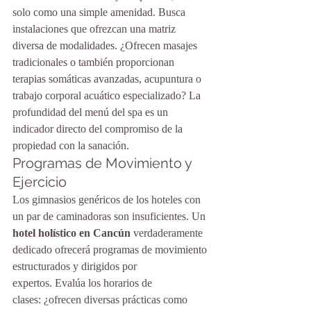
solo como una simple amenidad. Busca 
instalaciones que ofrezcan una matriz 
diversa de modalidades. ¿Ofrecen masajes 
tradicionales o también proporcionan 
terapias somáticas avanzadas, acupuntura o 
trabajo corporal acuático especializado? La 
profundidad del menú del spa es un 
indicador directo del compromiso de la 
propiedad con la sanación.
Programas de Movimiento y 
Ejercicio
Los gimnasios genéricos de los hoteles con 
un par de caminadoras son insuficientes. Un 
hotel holístico en Cancún
 verdaderamente 
dedicado ofrecerá programas de movimiento 
estructurados y dirigidos por 
expertos. Evalúa los horarios de 
clases: ¿ofrecen diversas prácticas como 