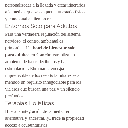
personalizadas a la llegada y crear itinerarios 
a la medida que se adapten a tu estado físico 
y emocional en tiempo real.
Entornos Solo para Adultos
Para una verdadera regulación del sistema 
nervioso, el control ambiental es 
primordial. Un 
hotel de bienestar solo 
para adultos en Cancún
 garantiza un 
ambiente de bajos decibelios y baja 
estimulación. Eliminar la energía 
impredecible de los resorts familiares es a 
menudo un requisito innegociable para los 
viajeros que buscan una paz y un silencio 
profundos.
Terapias Holísticas
Busca la integración de la medicina 
alternativa y ancestral. ¿Ofrece la propiedad 
acceso a acupunturistas 