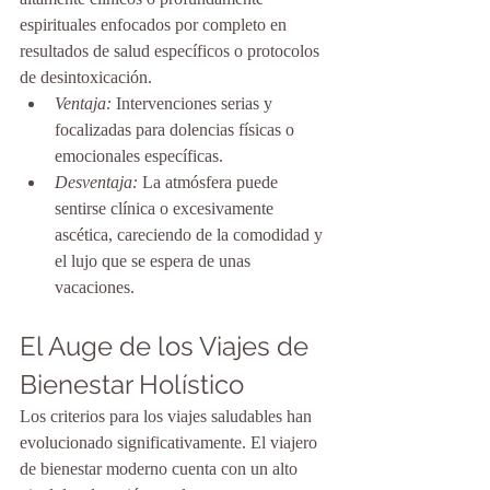
espirituales enfocados por completo en 
resultados de salud específicos o protocolos 
de desintoxicación.
Ventaja:
 Intervenciones serias y 
focalizadas para dolencias físicas o 
emocionales específicas.
Desventaja:
 La atmósfera puede 
sentirse clínica o excesivamente 
ascética, careciendo de la comodidad y 
el lujo que se espera de unas 
vacaciones.
El Auge de los Viajes de 
Bienestar Holístico
Los criterios para los viajes saludables han 
evolucionado significativamente. El viajero 
de bienestar moderno cuenta con un alto 