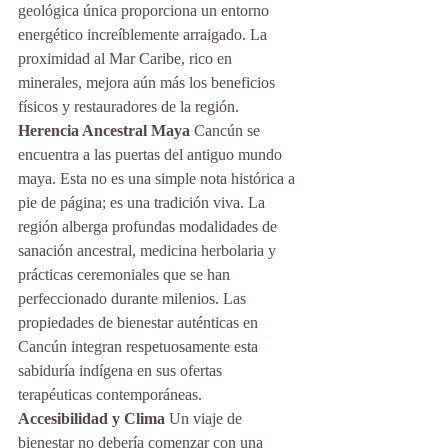
geológica única proporciona un entorno 
energético increíblemente arraigado. La 
proximidad al Mar Caribe, rico en 
minerales, mejora aún más los beneficios 
físicos y restauradores de la región.
Herencia Ancestral Maya
 Cancún se 
encuentra a las puertas del antiguo mundo 
maya. Esta no es una simple nota histórica a 
pie de página; es una tradición viva. La 
región alberga profundas modalidades de 
sanación ancestral, medicina herbolaria y 
prácticas ceremoniales que se han 
perfeccionado durante milenios. Las 
propiedades de bienestar auténticas en 
Cancún integran respetuosamente esta 
sabiduría indígena en sus ofertas 
terapéuticas contemporáneas.
Accesibilidad y Clima
 Un viaje de 
bienestar no debería comenzar con una 