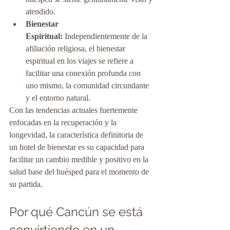
atendido.
Bienestar 
Espiritual:
 Independientemente de la 
afiliación religiosa, el bienestar 
espiritual en los viajes se refiere a 
facilitar una conexión profunda con 
uno mismo, la comunidad circundante 
y el entorno natural.
Con las tendencias actuales fuertemente 
enfocadas en la recuperación y la 
longevidad, la característica definitoria de 
un hotel de bienestar es su capacidad para 
facilitar un cambio medible y positivo en la 
salud base del huésped para el momento de 
su partida.
Por qué Cancún se está 
convirtiendo en un 