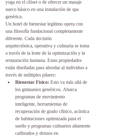
yoga en el clóset o de ofrecer un masaje 
sueco básico en una instalación de spa 
genérica.
Un hotel de bienestar legítimo opera con 
una filosofía fundacional completamente 
diferente. Cada decisión 
arquitectónica, operativa y culinaria se toma 
a través de la lente de la optimización y la 
restauración humana. Estas propiedades 
están diseñadas para abordar al individuo a 
través de múltiples pilares:
Bienestar Físico:
 Esto va más allá de 
los gimnasios genéricos. Abarca 
programas de movimiento 
inteligente, herramientas de 
recuperación de grado clínico, acústica 
de habitaciones optimizada para el 
sueño y programas culinarios altamente 
calibrados y densos en 