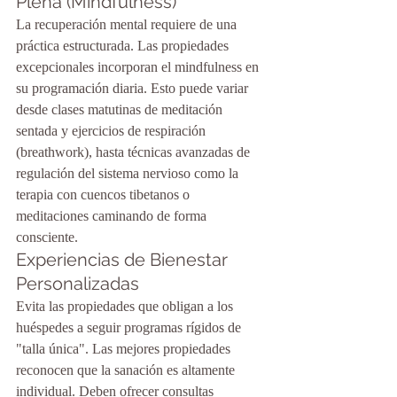
Plena (Mindfulness)
La recuperación mental requiere de una 
práctica estructurada. Las propiedades 
excepcionales incorporan el mindfulness en 
su programación diaria. Esto puede variar 
desde clases matutinas de meditación 
sentada y ejercicios de respiración 
(breathwork), hasta técnicas avanzadas de 
regulación del sistema nervioso como la 
terapia con cuencos tibetanos o 
meditaciones caminando de forma 
consciente.
Experiencias de Bienestar 
Personalizadas
Evita las propiedades que obligan a los 
huéspedes a seguir programas rígidos de 
"talla única". Las mejores propiedades 
reconocen que la sanación es altamente 
individual. Deben ofrecer consultas 