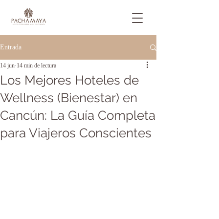
Entrada
14 jun
14 min de lectura
Los Mejores Hoteles de
Wellness (Bienestar) en
Cancún: La Guía Completa
para Viajeros Conscientes