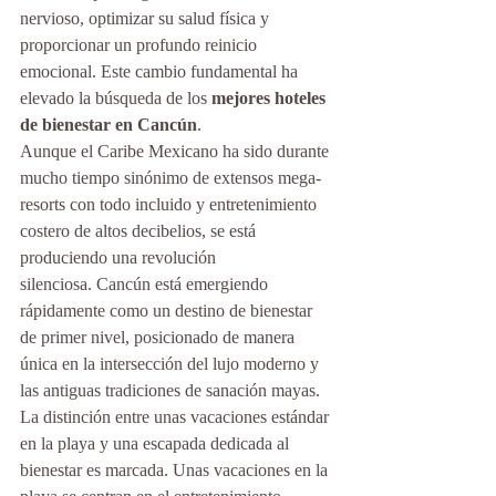
nervioso, optimizar su salud física y 
proporcionar un profundo reinicio 
emocional. Este cambio fundamental ha 
elevado la búsqueda de los 
mejores hoteles 
de bienestar en Cancún
.
Aunque el Caribe Mexicano ha sido durante 
mucho tiempo sinónimo de extensos mega-
resorts con todo incluido y entretenimiento 
costero de altos decibelios, se está 
produciendo una revolución 
silenciosa. Cancún está emergiendo 
rápidamente como un destino de bienestar 
de primer nivel, posicionado de manera 
única en la intersección del lujo moderno y 
las antiguas tradiciones de sanación mayas.
La distinción entre unas vacaciones estándar 
en la playa y una escapada dedicada al 
bienestar es marcada. Unas vacaciones en la 