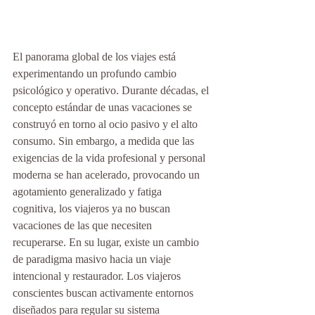
El panorama global de los viajes está 
experimentando un profundo cambio 
psicológico y operativo. Durante décadas, el 
concepto estándar de unas vacaciones se 
construyó en torno al ocio pasivo y el alto 
consumo. Sin embargo, a medida que las 
exigencias de la vida profesional y personal 
moderna se han acelerado, provocando un 
agotamiento generalizado y fatiga 
cognitiva, los viajeros ya no buscan 
vacaciones de las que necesiten 
recuperarse. En su lugar, existe un cambio 
de paradigma masivo hacia un viaje 
intencional y restaurador. Los viajeros 
conscientes buscan activamente entornos 
diseñados para regular su sistema 