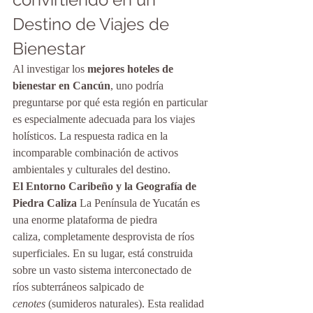
Destino de Viajes de 
Bienestar
Al investigar los 
mejores hoteles de 
bienestar en Cancún
, uno podría 
preguntarse por qué esta región en particular 
es especialmente adecuada para los viajes 
holísticos. La respuesta radica en la 
incomparable combinación de activos 
ambientales y culturales del destino.
El Entorno Caribeño y la Geografía de 
Piedra Caliza
 La Península de Yucatán es 
una enorme plataforma de piedra 
caliza, completamente desprovista de ríos 
superficiales. En su lugar, está construida 
sobre un vasto sistema interconectado de 
ríos subterráneos salpicado de 
cenotes
 (sumideros naturales). Esta realidad 