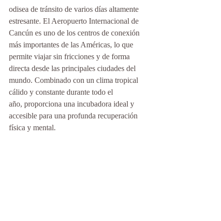
odisea de tránsito de varios días altamente 
estresante. El Aeropuerto Internacional de 
Cancún es uno de los centros de conexión 
más importantes de las Américas, lo que 
permite viajar sin fricciones y de forma 
directa desde las principales ciudades del 
mundo. Combinado con un clima tropical 
cálido y constante durante todo el 
año, proporciona una incubadora ideal y 
accesible para una profunda recuperación 
física y mental.