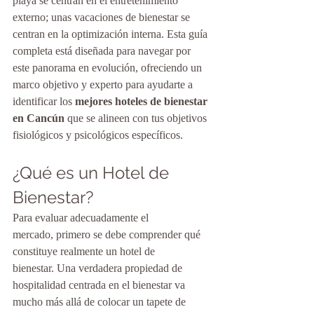
playa se centran en el entretenimiento 
externo; unas vacaciones de bienestar se 
centran en la optimización interna. Esta guía 
completa está diseñada para navegar por 
este panorama en evolución, ofreciendo un 
marco objetivo y experto para ayudarte a 
identificar los 
mejores hoteles de bienestar 
en Cancún
 que se alineen con tus objetivos 
fisiológicos y psicológicos específicos.
¿Qué es un Hotel de 
Bienestar?
Para evaluar adecuadamente el 
mercado, primero se debe comprender qué 
constituye realmente un hotel de 
bienestar. Una verdadera propiedad de 
hospitalidad centrada en el bienestar va 
mucho más allá de colocar un tapete de 