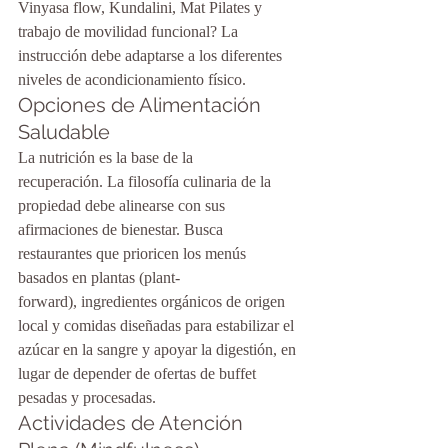
Vinyasa flow, Kundalini, Mat Pilates y 
trabajo de movilidad funcional? La 
instrucción debe adaptarse a los diferentes 
niveles de acondicionamiento físico.
Opciones de Alimentación 
Saludable
La nutrición es la base de la 
recuperación. La filosofía culinaria de la 
propiedad debe alinearse con sus 
afirmaciones de bienestar. Busca 
restaurantes que prioricen los menús 
basados en plantas (plant-
forward), ingredientes orgánicos de origen 
local y comidas diseñadas para estabilizar el 
azúcar en la sangre y apoyar la digestión, en 
lugar de depender de ofertas de buffet 
pesadas y procesadas.
Actividades de Atención 