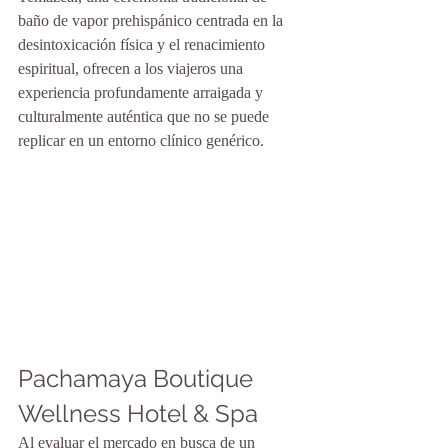
baño de vapor prehispánico centrada en la 
desintoxicación física y el renacimiento 
espiritual, ofrecen a los viajeros una 
experiencia profundamente arraigada y 
culturalmente auténtica que no se puede 
replicar en un entorno clínico genérico.
Pachamaya Boutique 
Wellness Hotel & Spa
Al evaluar el mercado en busca de un 