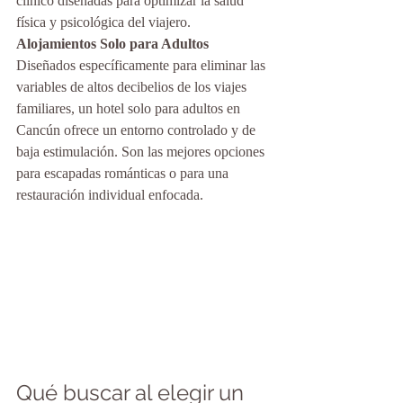
clínico diseñadas para optimizar la salud 
física y psicológica del viajero.
Alojamientos Solo para Adultos
Diseñados específicamente para eliminar las 
variables de altos decibelios de los viajes 
familiares, un hotel solo para adultos en 
Cancún ofrece un entorno controlado y de 
baja estimulación. Son las mejores opciones 
para escapadas románticas o para una 
restauración individual enfocada.
Qué buscar al elegir un 