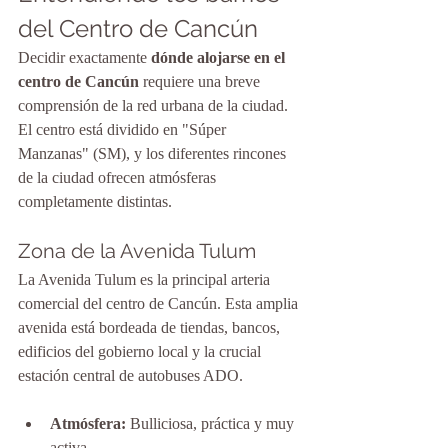
del Centro de Cancún
Decidir exactamente 
dónde alojarse en el 
centro de Cancún
 requiere una breve 
comprensión de la red urbana de la ciudad. 
El centro está dividido en "Súper 
Manzanas" (SM), y los diferentes rincones 
de la ciudad ofrecen atmósferas 
completamente distintas.
Zona de la Avenida Tulum
La Avenida Tulum es la principal arteria 
comercial del centro de Cancún. Esta amplia 
avenida está bordeada de tiendas, bancos, 
edificios del gobierno local y la crucial 
estación central de autobuses ADO.
Atmósfera:
 Bulliciosa, práctica y muy 
activa.