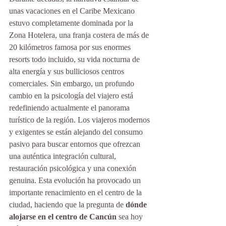
unas vacaciones en el Caribe Mexicano 
estuvo completamente dominada por la 
Zona Hotelera, una franja costera de más de 
20 kilómetros famosa por sus enormes 
resorts todo incluido, su vida nocturna de 
alta energía y sus bulliciosos centros 
comerciales. Sin embargo, un profundo 
cambio en la psicología del viajero está 
redefiniendo actualmente el panorama 
turístico de la región. Los viajeros modernos 
y exigentes se están alejando del consumo 
pasivo para buscar entornos que ofrezcan 
una auténtica integración cultural, 
restauración psicológica y una conexión 
genuina. Esta evolución ha provocado un 
importante renacimiento en el centro de la 
ciudad, haciendo que la pregunta de 
dónde 
alojarse en el centro de Cancún
 sea hoy 