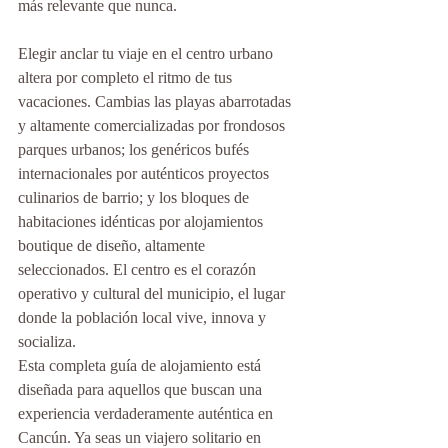
más relevante que nunca.
Elegir anclar tu viaje en el centro urbano 
altera por completo el ritmo de tus 
vacaciones. Cambias las playas abarrotadas 
y altamente comercializadas por frondosos 
parques urbanos; los genéricos bufés 
internacionales por auténticos proyectos 
culinarios de barrio; y los bloques de 
habitaciones idénticas por alojamientos 
boutique de diseño, altamente 
seleccionados. El centro es el corazón 
operativo y cultural del municipio, el lugar 
donde la población local vive, innova y 
socializa.
Esta completa guía de alojamiento está 
diseñada para aquellos que buscan una 
experiencia verdaderamente auténtica en 
Cancún. Ya seas un viajero solitario en 