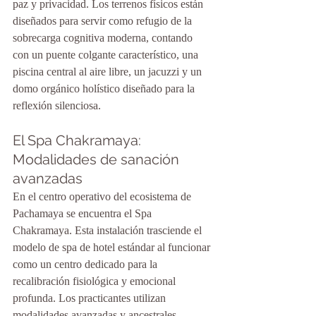
paz y privacidad. Los terrenos físicos están 
diseñados para servir como refugio de la 
sobrecarga cognitiva moderna, contando 
con un puente colgante característico, una 
piscina central al aire libre, un jacuzzi y un 
domo orgánico holístico diseñado para la 
reflexión silenciosa.
El Spa Chakramaya: 
Modalidades de sanación 
avanzadas
En el centro operativo del ecosistema de 
Pachamaya se encuentra el Spa 
Chakramaya. Esta instalación trasciende el 
modelo de spa de hotel estándar al funcionar 
como un centro dedicado para la 
recalibración fisiológica y emocional 
profunda. Los practicantes utilizan 
modalidades avanzadas y ancestrales 