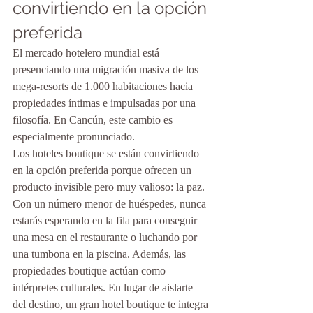
convirtiendo en la opción 
preferida
El mercado hotelero mundial está 
presenciando una migración masiva de los 
mega-resorts de 1.000 habitaciones hacia 
propiedades íntimas e impulsadas por una 
filosofía. En Cancún, este cambio es 
especialmente pronunciado.
Los hoteles boutique se están convirtiendo 
en la opción preferida porque ofrecen un 
producto invisible pero muy valioso: la paz. 
Con un número menor de huéspedes, nunca 
estarás esperando en la fila para conseguir 
una mesa en el restaurante o luchando por 
una tumbona en la piscina. Además, las 
propiedades boutique actúan como 
intérpretes culturales. En lugar de aislarte 
del destino, un gran hotel boutique te integra 