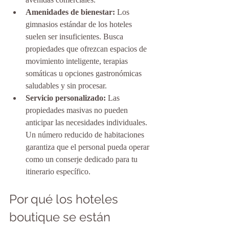
Amenidades de bienestar:
 Los 
gimnasios estándar de los hoteles 
suelen ser insuficientes. Busca 
propiedades que ofrezcan espacios de 
movimiento inteligente, terapias 
somáticas u opciones gastronómicas 
saludables y sin procesar.
Servicio personalizado:
 Las 
propiedades masivas no pueden 
anticipar las necesidades individuales. 
Un número reducido de habitaciones 
garantiza que el personal pueda operar 
como un conserje dedicado para tu 
itinerario específico.
Por qué los hoteles 
boutique se están 