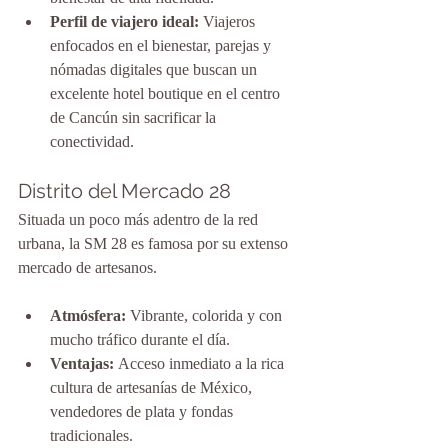
Perfil de viajero ideal:
 Viajeros 
enfocados en el bienestar, parejas y 
nómadas digitales que buscan un 
excelente hotel boutique en el centro 
de Cancún sin sacrificar la 
conectividad.
Distrito del Mercado 28
Situada un poco más adentro de la red 
urbana, la SM 28 es famosa por su extenso 
mercado de artesanos.
Atmósfera:
 Vibrante, colorida y con 
mucho tráfico durante el día.
Ventajas:
 Acceso inmediato a la rica 
cultura de artesanías de México, 
vendedores de plata y fondas 
tradicionales.