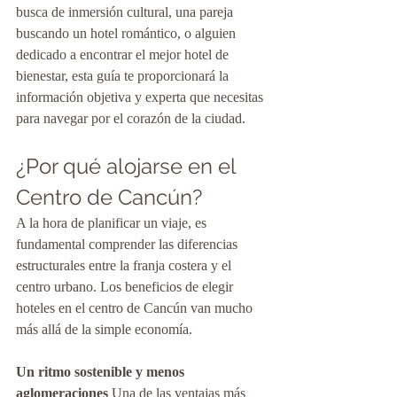
busca de inmersión cultural, una pareja 
buscando un hotel romántico, o alguien 
dedicado a encontrar el mejor hotel de 
bienestar, esta guía te proporcionará la 
información objetiva y experta que necesitas 
para navegar por el corazón de la ciudad.
¿Por qué alojarse en el 
Centro de Cancún?
A la hora de planificar un viaje, es 
fundamental comprender las diferencias 
estructurales entre la franja costera y el 
centro urbano. Los beneficios de elegir 
hoteles en el centro de Cancún van mucho 
más allá de la simple economía.
Un ritmo sostenible y menos 
aglomeraciones
 Una de las ventajas más 