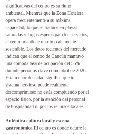
significativas del centro es su ritmo 
ambiental. Mientras que la Zona Hotelera 
opera frecuentemente a su máxima 
capacidad, lo que se traduce en playas 
saturadas y largas esperas para los servicios, 
el centro mantiene un ritmo altamente 
sostenible. Los datos recientes del mercado 
indican que el centro de Cancún mantuvo 
una cómoda tasa de ocupación del 55% 
durante periodos clave como abril de 2026. 
Esta menor densidad significa que tu 
sistema nervioso puede realmente 
descomprimirse; no estás compitiendo por el 
espacio físico, por la atención del personal 
de hospitalidad ni por los recursos locales.
Auténtica cultura local y escena 
gastronómica
 El centro es donde ocurre la 