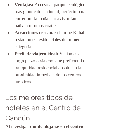
Ventajas:
 Acceso al parque ecológico 
más grande de la ciudad, perfecto para 
correr por la mañana o avistar fauna 
nativa como los coatíes.
Atracciones cercanas:
 Parque Kabah, 
restaurantes residenciales de primera 
categoría.
Perfil de viajero ideal:
 Visitantes a 
largo plazo o viajeros que prefieren la 
tranquilidad residencial absoluta a la 
proximidad inmediata de los centros 
turísticos.
Los mejores tipos de 
hoteles en el Centro de 
Cancún
Al investigar 
dónde alojarse en el centro 