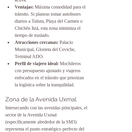
Ventajas:
 Máxima comodidad para el 
tránsito. Si planeas tomar autobuses 
diarios a Tulum, Playa del Carmen o 
Chichén Itzá, esta zona minimiza el 
tiempo de traslado.
Atracciones cercanas:
 Palacio 
Municipal, Glorieta del Ceviche, 
Terminal ADO.
Perfil de viajero ideal:
 Mochileros 
con presupuesto ajustado y viajeros 
enfocados en el tránsito que priorizan 
la logística sobre la tranquilidad.
Zona de la Avenida Uxmal
Intersecando con las avenidas principales, el 
sector de la Avenida Uxmal 
(específicamente alrededor de la SM3) 
representa el punto estratégico perfecto del 