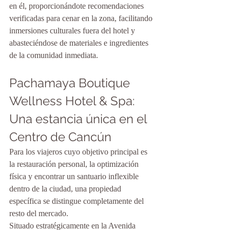
en él, proporcionándote recomendaciones 
verificadas para cenar en la zona, facilitando 
inmersiones culturales fuera del hotel y 
abasteciéndose de materiales e ingredientes 
de la comunidad inmediata.
Pachamaya Boutique 
Wellness Hotel & Spa: 
Una estancia única en el 
Centro de Cancún
Para los viajeros cuyo objetivo principal es 
la restauración personal, la optimización 
física y encontrar un santuario inflexible 
dentro de la ciudad, una propiedad 
específica se distingue completamente del 
resto del mercado.
Situado estratégicamente en la Avenida 