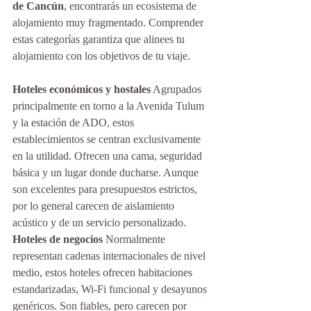
de Cancún
, encontrarás un ecosistema de 
alojamiento muy fragmentado. Comprender 
estas categorías garantiza que alinees tu 
alojamiento con los objetivos de tu viaje.
Hoteles económicos y hostales
 Agrupados 
principalmente en torno a la Avenida Tulum 
y la estación de ADO, estos 
establecimientos se centran exclusivamente 
en la utilidad. Ofrecen una cama, seguridad 
básica y un lugar donde ducharse. Aunque 
son excelentes para presupuestos estrictos, 
por lo general carecen de aislamiento 
acústico y de un servicio personalizado.
Hoteles de negocios
 Normalmente 
representan cadenas internacionales de nivel 
medio, estos hoteles ofrecen habitaciones 
estandarizadas, Wi-Fi funcional y desayunos 
genéricos. Son fiables, pero carecen por 