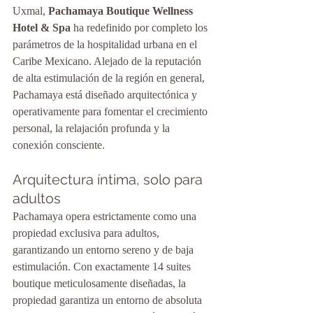
Uxmal, 
Pachamaya Boutique Wellness 
Hotel & Spa
 ha redefinido por completo los 
parámetros de la hospitalidad urbana en el 
Caribe Mexicano. Alejado de la reputación 
de alta estimulación de la región en general, 
Pachamaya está diseñado arquitectónica y 
operativamente para fomentar el crecimiento 
personal, la relajación profunda y la 
conexión consciente.
Arquitectura íntima, solo para 
adultos
Pachamaya opera estrictamente como una 
propiedad exclusiva para adultos, 
garantizando un entorno sereno y de baja 
estimulación. Con exactamente 14 suites 
boutique meticulosamente diseñadas, la 
propiedad garantiza un entorno de absoluta 