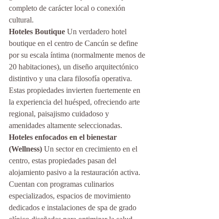
completo de carácter local o conexión 
cultural.
Hoteles Boutique
 Un verdadero hotel 
boutique en el centro de Cancún se define 
por su escala íntima (normalmente menos de 
20 habitaciones), un diseño arquitectónico 
distintivo y una clara filosofía operativa. 
Estas propiedades invierten fuertemente en 
la experiencia del huésped, ofreciendo arte 
regional, paisajismo cuidadoso y 
amenidades altamente seleccionadas.
Hoteles enfocados en el bienestar 
(Wellness)
 Un sector en crecimiento en el 
centro, estas propiedades pasan del 
alojamiento pasivo a la restauración activa. 
Cuentan con programas culinarios 
especializados, espacios de movimiento 
dedicados e instalaciones de spa de grado 