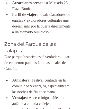
Atracciones cercanas:
 Mercado 28, 
Plaza Bonita.
Perfil de viajero ideal:
 Cazadores de 
gangas y exploradores culturales que 
desean salir por la puerta directamente 
a un mercado bullicioso.
Zona del Parque de las 
Palapas
Este parque histórico es el verdadero lugar 
de encuentro para las familias locales de 
Cancún.
Atmósfera:
 Festiva, centrada en la 
comunidad y enérgica, especialmente 
las noches de fin de semana.
Ventajas:
 Acceso inigualable a la 
auténtica comida callejera, 