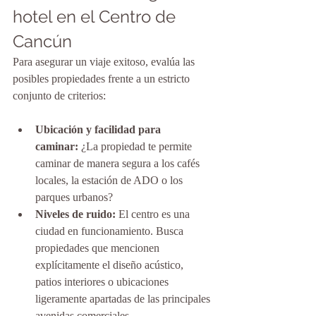
hotel en el Centro de 
Cancún
Para asegurar un viaje exitoso, evalúa las 
posibles propiedades frente a un estricto 
conjunto de criterios:
Ubicación y facilidad para 
caminar:
 ¿La propiedad te permite 
caminar de manera segura a los cafés 
locales, la estación de ADO o los 
parques urbanos?
Niveles de ruido:
 El centro es una 
ciudad en funcionamiento. Busca 
propiedades que mencionen 
explícitamente el diseño acústico, 
patios interiores o ubicaciones 
ligeramente apartadas de las principales 
avenidas comerciales.