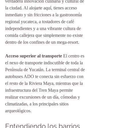
verdadera innovación culinaria y cultural de 
la ciudad. Al alojarte aquí, tienes acceso 
inmediato y sin fricciones a la gastronomía 
regional yucateca, a tostadores de café 
independientes y a una vibrante cultura de 
comida callejera que simplemente no existe 
dentro de los confines de un mega-resort.
Acceso superior al transporte
 El centro es 
el nexo de transporte indiscutible de toda la 
Península de Yucatán. La terminal central de 
autobuses ADO te conecta sin esfuerzo con 
el resto de la Riviera Maya, mientras que la 
infraestructura del Tren Maya permite 
realizar excursiones de un día, cómodas y 
climatizadas, a los principales sitios 
arqueológicos.
Entendiendo los barrios 